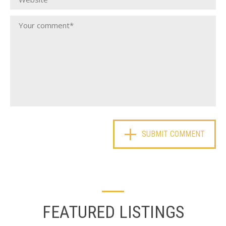
FEATURED LISTINGS