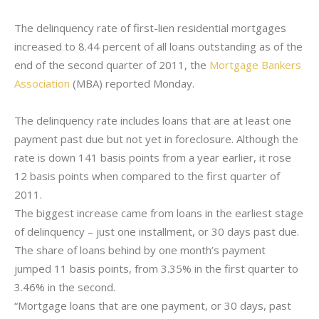
The delinquency rate of first-lien residential mortgages
increased to 8.44 percent of all loans outstanding as of the
end of the second
quarter of
2011, the
Mortgage Bankers
Association
(MBA) reported Monday.
The delinquency rate includes loans that are at least one
payment past due but not yet in foreclosure. Although the
rate is down 141 basis points from a year earlier, it rose
12 basis points when compared to the first
quarter of
2011.
The biggest increase came from loans in the earliest stage
of delinquency – just one installment, or 30 days past due.
The share of loans behind by one month’s payment
jumped 11 basis points, from 3.35% in the first quarter to
3.46% in the second.
“Mortgage loans that are one payment, or 30 days, past