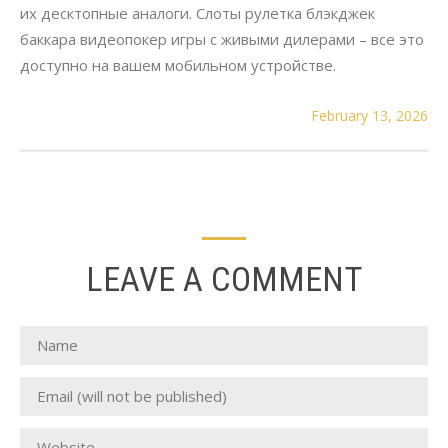
их десктопные аналоги. Слоты рулетка блэкджек
баккара видеопокер игры с живыми дилерами – все это
доступно на вашем мобильном устройстве.
February 13, 2026
LEAVE A COMMENT