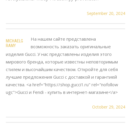
September 20, 2024
На нашем сайте представлена
MICHAELG
RAMY
возможность заказать оригинальные
изделия Gucci. У нас представлены изделия этого
мирового бренда, которые известны неповторимым
стилем и высочайшим качеством. Откройте для себя
лучшие предложения Gucci с доставкой и гарантией
качества. <a href="https://shop.gucci1.ru" rel="nofollow
ugc">Gucci и Fendi - купить в интернет-магазине</a>
October 29, 2024